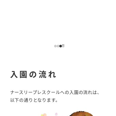
入園の流れ
ナースリープレスクールへの入園の流れは、
以下の通りとなります。