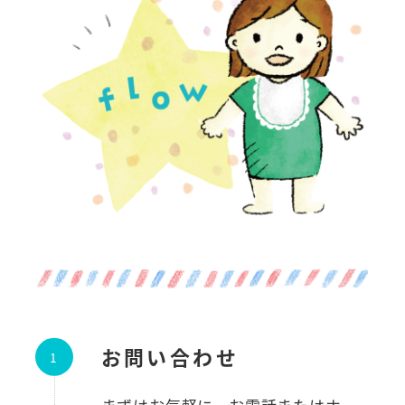
お問い合わせ