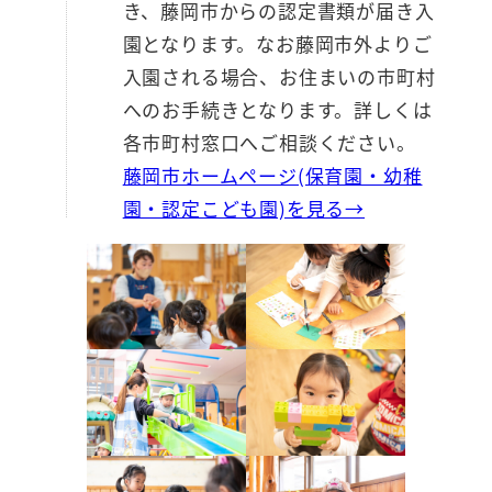
き、藤岡市からの認定書類が届き入
園となります。なお藤岡市外よりご
入園される場合、お住まいの市町村
へのお手続きとなります。詳しくは
各市町村窓口へご相談ください。
藤岡市ホームページ(保育園・幼稚
園・認定こども園)を見る→