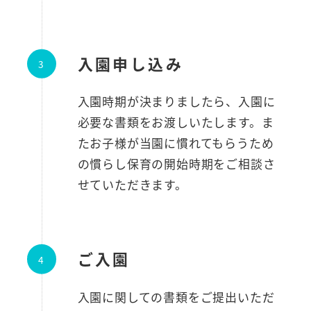
入園申し込み
入園時期が決まりましたら、入園に
必要な書類をお渡しいたします。ま
たお子様が当園に慣れてもらうため
の慣らし保育の開始時期をご相談さ
せていただきます。
ご入園
入園に関しての書類をご提出いただ