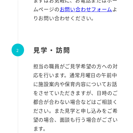
まずはお気軽に、お電話またはホー
ムページの
お問い合わせフォーム
よ
りお問い合わせください。
見学・訪問
担当の職員がご見学希望の方への対
応を行います。通常月曜日の午前中
に施設案内や保育内容についてお話
をさせていただきますが、日時のご
都合が合わない場合などはご相談く
ださい。また見学と申し込みをご希
望の場合、面談も行う場合がござい
ます。